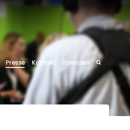
Presse
Kontakt
Spenden