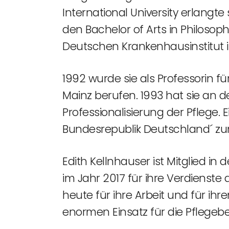
International University erlangte 
den Bachelor of Arts in Philosop
Deutschen Krankenhausinstitut i
1992 wurde sie als Professorin
Mainz berufen. 1993 hat sie an 
Professionalisierung der Pflege. 
Bundesrepublik Deutschland´ zum 
Edith Kellnhauser ist Mitglied 
im Jahr 2017 für ihre Verdienste 
heute für ihre Arbeit und für ihre
enormen Einsatz für die Pflegebe