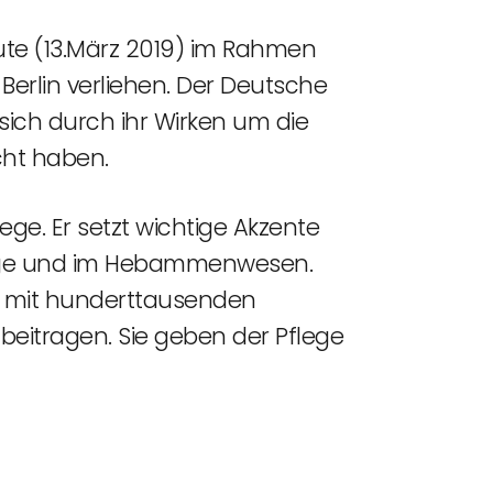
ute (13.März 2019) im Rahmen
Berlin verliehen. Der Deutsche
 sich durch ihr Wirken um die
ht haben.
ege. Er setzt wichtige Akzente
flege und im Hebammenwesen.
en mit hunderttausenden
 beitragen. Sie geben der Pflege