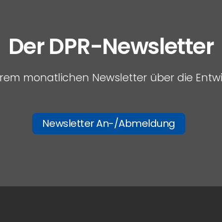
Der DPR-Newsletter
serem monatlichen Newsletter über die Entw
Newsletter An-/Abmeldung