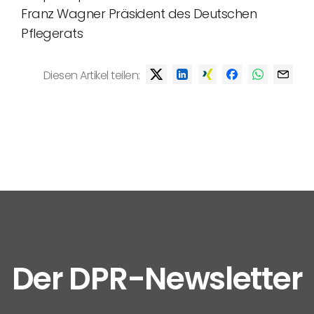
Franz Wagner Präsident des Deutschen
Pflegerats
Diesen Artikel teilen:
Der DPR-Newsletter