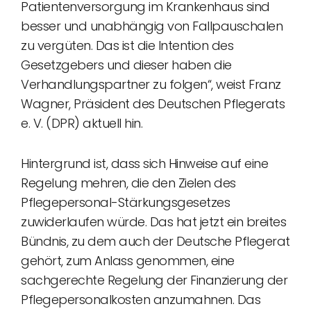
Patientenversorgung im Krankenhaus sind
besser und unabhängig von Fallpauschalen
zu vergüten. Das ist die Intention des
Gesetzgebers und dieser haben die
Verhandlungspartner zu folgen“, weist Franz
Wagner, Präsident des Deutschen Pflegerats
e. V. (DPR) aktuell hin.
Hintergrund ist, dass sich Hinweise auf eine
Regelung mehren, die den Zielen des
Pflegepersonal-Stärkungsgesetzes
zuwiderlaufen würde. Das hat jetzt ein breites
Bündnis, zu dem auch der Deutsche Pflegerat
gehört, zum Anlass genommen, eine
sachgerechte Regelung der Finanzierung der
Pflegepersonalkosten anzumahnen. Das