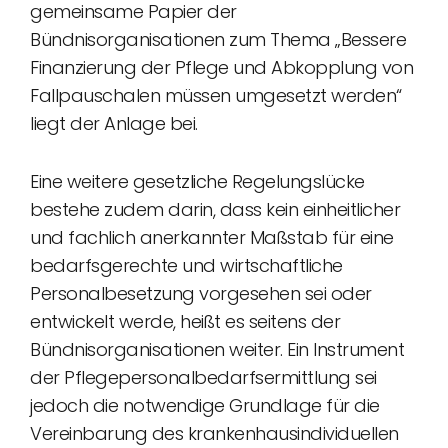
gemeinsame Papier der
Bündnisorganisationen zum Thema „Bessere
Finanzierung der Pflege und Abkopplung von
Fallpauschalen müssen umgesetzt werden“
liegt der Anlage bei.
Eine weitere gesetzliche Regelungslücke
bestehe zudem darin, dass kein einheitlicher
und fachlich anerkannter Maßstab für eine
bedarfsgerechte und wirtschaftliche
Personalbesetzung vorgesehen sei oder
entwickelt werde, heißt es seitens der
Bündnisorganisationen weiter. Ein Instrument
der Pflegepersonalbedarfsermittlung sei
jedoch die notwendige Grundlage für die
Vereinbarung des krankenhausindividuellen