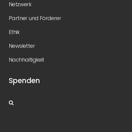
Netzwerk
Partner und Förderer
Ethik
Newsletter
Nachhaltigkeit
Spenden