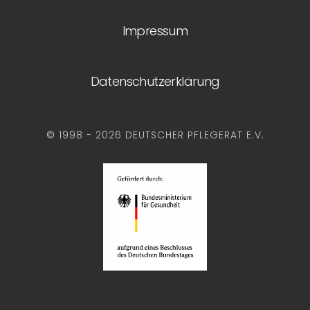
Impressum
Datenschutzerklärung
© 1998 - 2026 DEUTSCHER PFLEGERAT E.V.