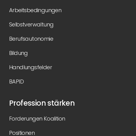
Arbeitsbedingungen
Selbstverwaltung
Berufsautonomie
Bildung
Handlungsfelder
BAPID
Profession stärken
Forderungen Koalition
Positionen