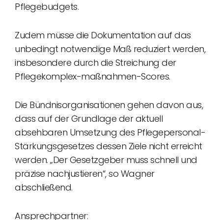
Pflegebudgets.
Zudem müsse die Dokumentation auf das
unbedingt notwendige Maß reduziert werden,
insbesondere durch die Streichung der
Pflegekomplex-maßnahmen-Scores.
Die Bündnisorganisationen gehen davon aus,
dass auf der Grundlage der aktuell
absehbaren Umsetzung des Pflegepersonal-
Stärkungsgesetzes dessen Ziele nicht erreicht
werden. „Der Gesetzgeber muss schnell und
präzise nachjustieren“, so Wagner
abschließend.
Ansprechpartner: