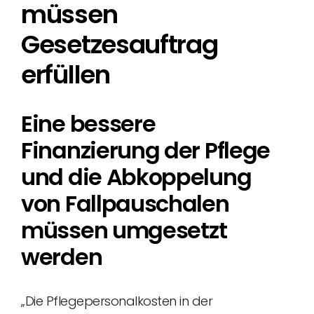
müssen
Gesetzesauftrag
erfüllen
Eine bessere
Finanzierung der Pflege
und die Abkoppelung
von Fallpauschalen
müssen umgesetzt
werden
„Die Pflegepersonalkosten in der