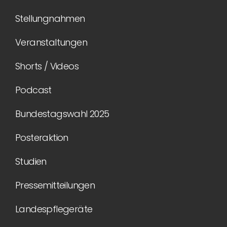
Stellungnahmen
Veranstaltungen
Shorts / Videos
Podcast
Bundestagswahl 2025
Posteraktion
Studien
Pressemitteilungen
Landespflegeräte