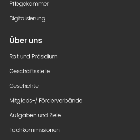
Pflegekammer
Digitalisierung
Über uns
Rat und Präsidium
Geschäftsstelle
Geschichte
Mitglieds-/ Förderverbände
Aufgaben und Ziele
Fachkommissionen