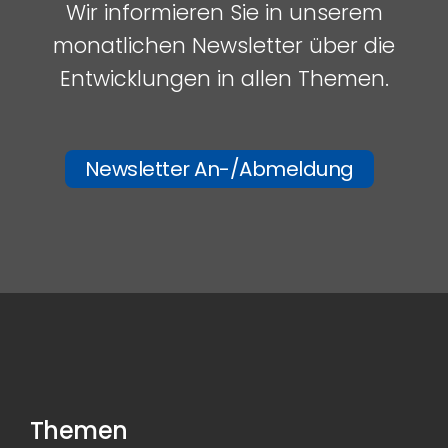
Wir informieren Sie in unserem
monatlichen Newsletter über die
Entwicklungen in allen Themen.
Newsletter An-/Abmeldung
Themen