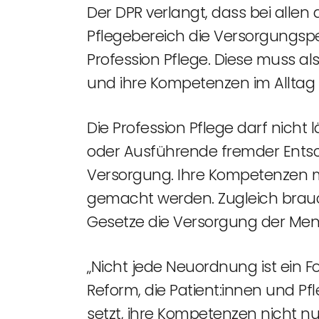
Der DPR verlangt, dass bei alle
Pflegebereich die Versorgungsper
Profession Pflege. Diese muss a
und ihre Kompetenzen im Alltag
Die Profession Pflege darf nicht
oder Ausführende fremder Entsc
Versorgung. Ihre Kompetenzen mü
gemacht werden. Zugleich brauc
Gesetze die Versorgung der Men
„Nicht jede Neuordnung ist ein Fo
Reform, die Patient:innen und Pfl
setzt, ihre Kompetenzen nicht nu