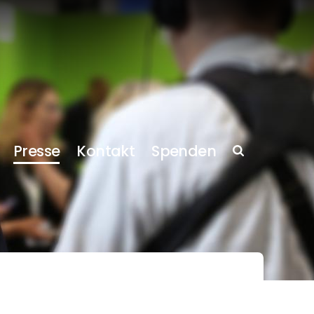
Presse
Kontakt
Spenden